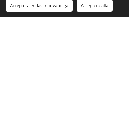
Acceptera endast nödvändiga
Acceptera alla